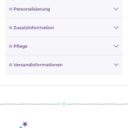
☆ Personalisierung
☆ Zusatzinformation
☆ Pflege
☆ Versandinformationen