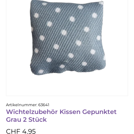
Artikelnummer:
63641
Wichtelzubehör Kissen Gepunktet
Grau 2 Stück
CHF 4.95