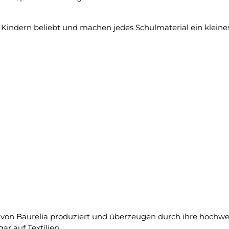
 Kindern beliebt und machen jedes Schulmaterial ein kleine
von Baurelia produziert und überzeugen durch ihre hochwe
ar auf Textilien.