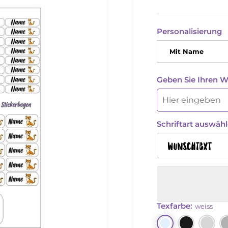
Personalisierung
Mit Name
Geben Sie Ihren 
Schriftart auswähl
Wunschtext
Texfarbe:
weiss