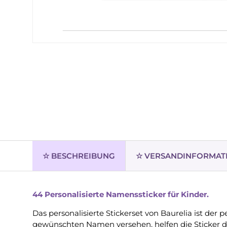
☆ BESCHREIBUNG
☆ VERSANDINFORMAT
44 Personalisierte Namenssticker für Kinder.
Das personalisierte Stickerset von Baurelia ist der 
gewünschten Namen versehen, helfen die Sticker d