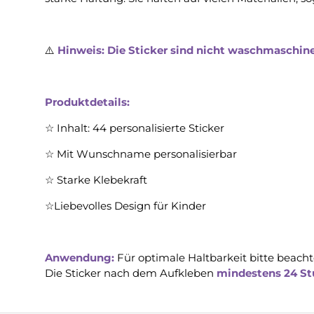
⚠️
Hinweis: Die Sticker sind nicht waschmaschin
Produktdetails:
☆ Inhalt: 44 personalisierte Sticker
☆ Mit Wunschname personalisierbar
☆ Starke Klebekraft
☆Liebevolles Design für Kinder
Anwendung:
Für optimale Haltbarkeit bitte beacht
Die Sticker nach dem Aufkleben
mindestens 24 St