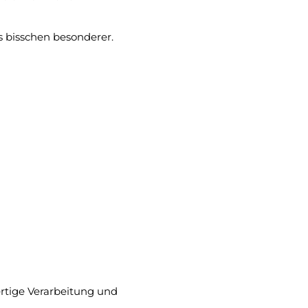
s bisschen besonderer.
rtige Verarbeitung und