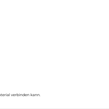
terial verbinden kann.