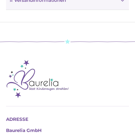
☆ Versandinformationen
ADRESSE
Baurelia GmbH