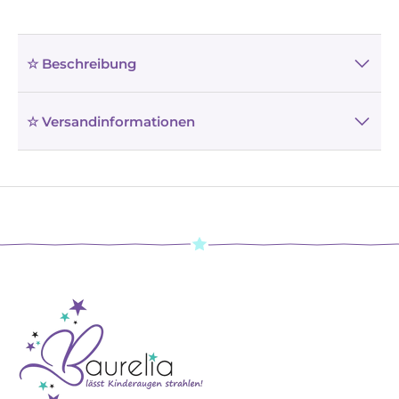
☆ Beschreibung
☆ Versandinformationen