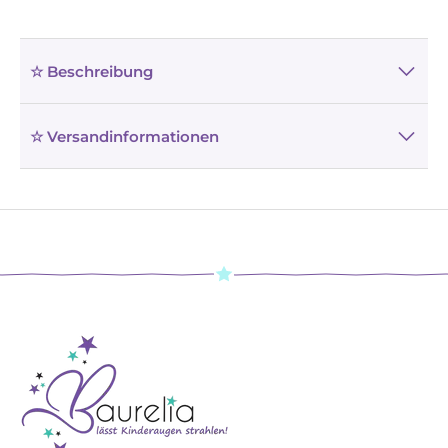
☆ Beschreibung
☆ Versandinformationen