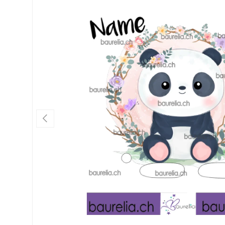
Vorherige