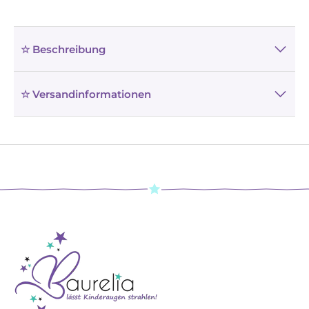
☆ Beschreibung
☆ Versandinformationen