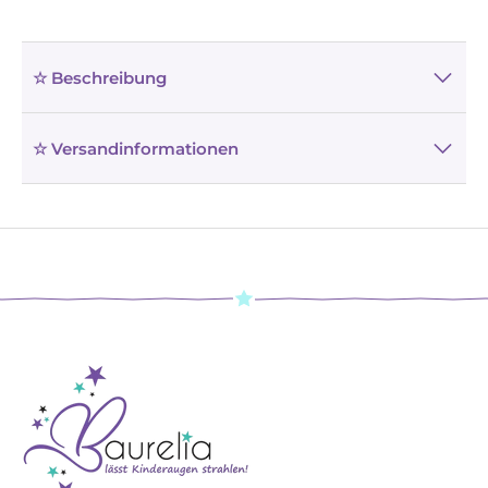
☆ Beschreibung
☆ Versandinformationen