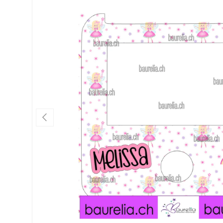
Vorherige