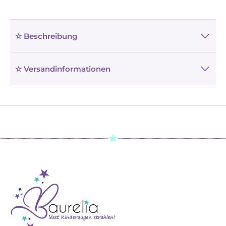
☆ Beschreibung
☆ Versandinformationen