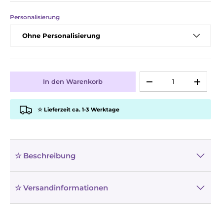
Personalisierung
Ohne Personalisierung
Anzahl
In den Warenkorb
-
+
☆ Lieferzeit ca. 1-3 Werktage
☆ Beschreibung
☆ Versandinformationen