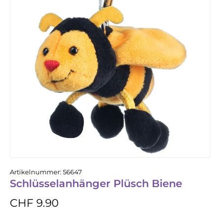
Artikelnummer:
56647
Schlüsselanhänger Plüsch Biene
CHF 9.90