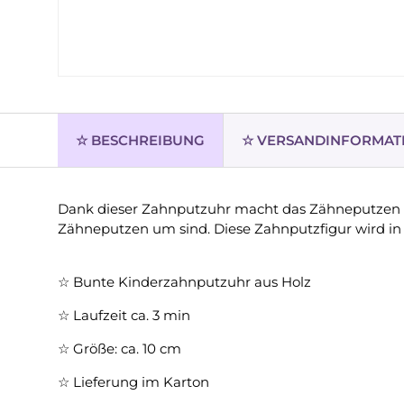
☆ BESCHREIBUNG
☆ VERSANDINFORMAT
Dank dieser Zahnputzuhr macht das Zähneputzen 
Zähneputzen um sind. Diese Zahnputzfigur wird in 
☆ Bunte Kinderzahnputzuhr aus Holz
☆ Laufzeit ca. 3 min
☆ Größe: ca. 10 cm
☆ Lieferung im Karton