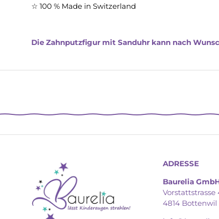
☆ 100 % Made in Switzerland
Die Zahnputzfigur mit Sanduhr kann nach Wunsch 
ADRESSE
Baurelia Gmb
Vorstattstrasse 
4814 Bottenwil