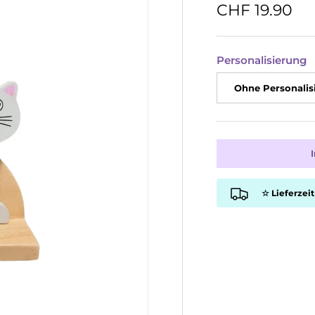
CHF 19.90
Personalisierung
Ohne Personalis
☆ Lieferzeit