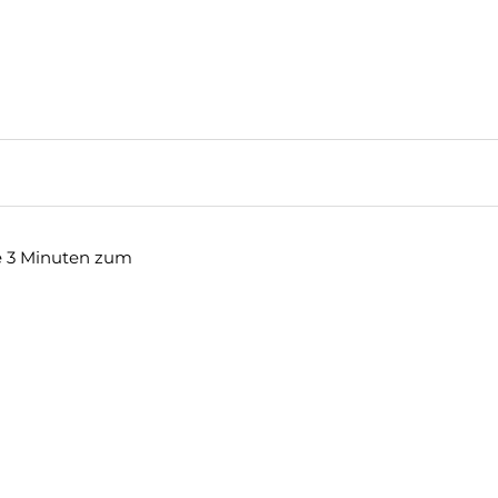
e 3 Minuten zum