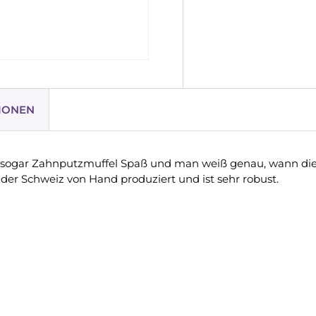
IONEN
sogar Zahnputzmuffel Spaß und man weiß genau, wann di
der Schweiz von Hand produziert und ist sehr robust.