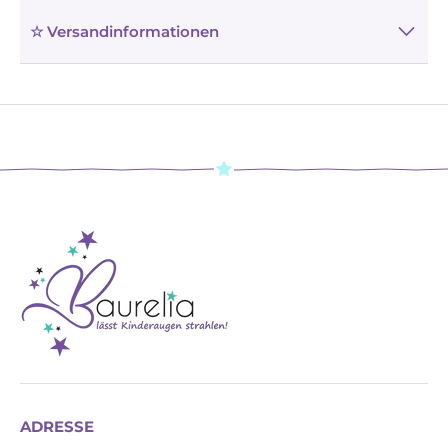
☆ Versandinformationen
ADRESSE