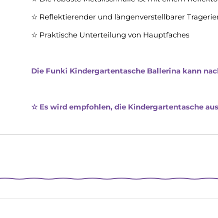
☆
Reflektierender und längenverstellbarer Trager
☆
Praktische Unterteilung von Hauptfaches
Die Funki Kindergartentasche Ballerina kann
nac
☆ Es wird empfohlen, die Kindergartentasche aus