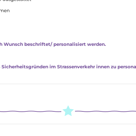
iemen
h Wunsch beschriftet/ personalisiert werden.
 Sicherheitsgründen im Strassenverkehr innen zu personal