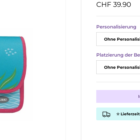
CHF 39.90
Personalisierung
Ohne Personalis
Platzierung der B
Ohne Personalis
☆ Lieferzeit