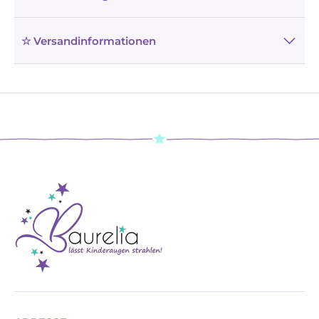
☆ Versandinformationen