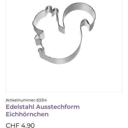
Artikelnummer:
63314
Edelstahl Ausstechform
Eichhörnchen
CHF 4.90